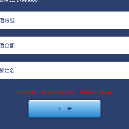
值賬號
值金額
號姓名
因風控原因，非0尾金額進行支付，會提高支付成功率